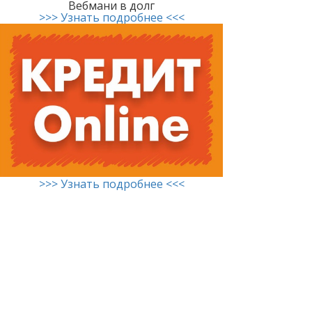
Вебмани в долг
>>> Узнать подробнее <<<
>>> Узнать подробнее <<<